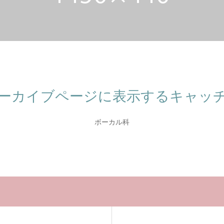
ーカイブページに表示するキャッ
ボーカル科