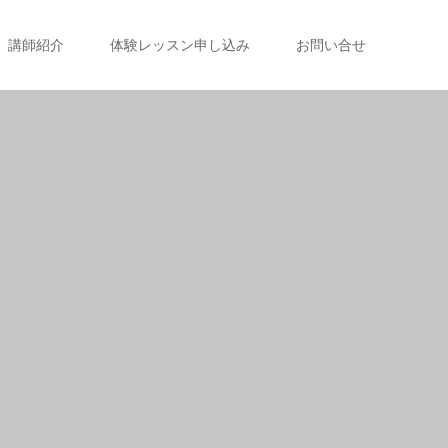
講師紹介
体験レッスン申し込み
お問い合せ