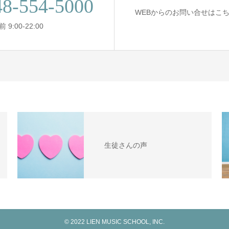
48-554-5000
WEBからのお問い合せはこ
 9:00-22:00
生徒さんの声
© 2022 LIEN MUSIC SCHOOL, INC.