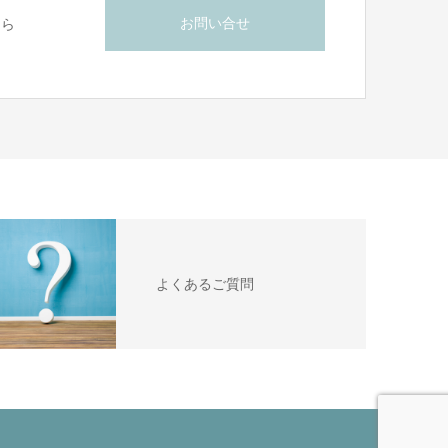
お問い合せ
ちら
よくあるご質問