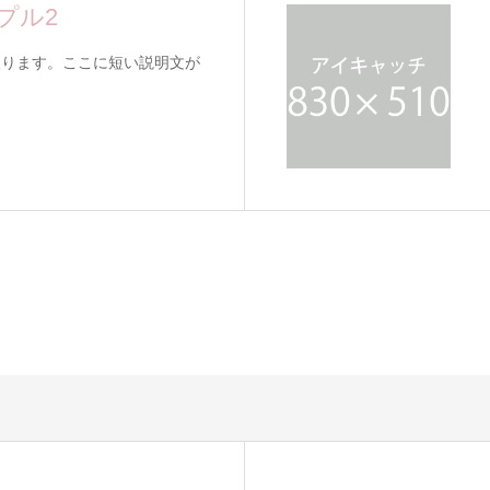
プル2
入ります。ここに短い説明文が