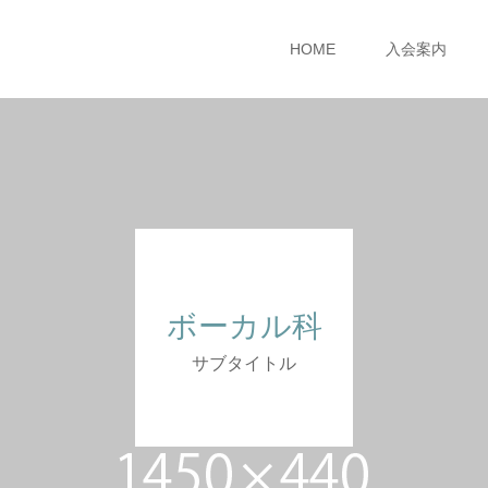
HOME
入会案内
ボーカル科
サブタイトル