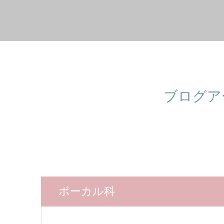
ブログア
ボーカル科