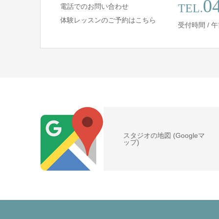
0
TEL.
電話でのお問い合わせ
体験レッスンのご予約はこちら
受付時間 / 午前
スタジオの地図 (Googleマ
ップ)