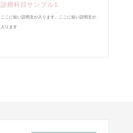
診療科目サンプル1
ここに短い説明文が入ります。ここに短い説明文が
入ります