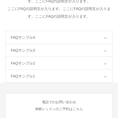
す。ここにFAQの説明文が入ります。
ここにFAQの説明文が入ります。ここにFAQの説明文が入りま
す。ここにFAQの説明文が入ります。
FAQサンプル4
FAQサンプル3
FAQサンプル2
FAQサンプル1
電話でのお問い合わせ
体験レッスンのご予約はこちら