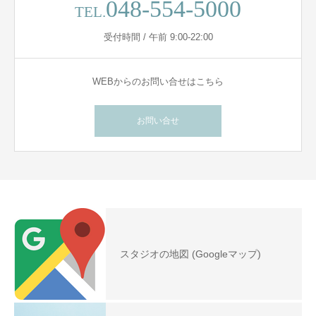
048-554-5000
TEL.
受付時間 / 午前 9:00-22:00
WEBからのお問い合せはこちら
お問い合せ
スタジオの地図 (Googleマップ)