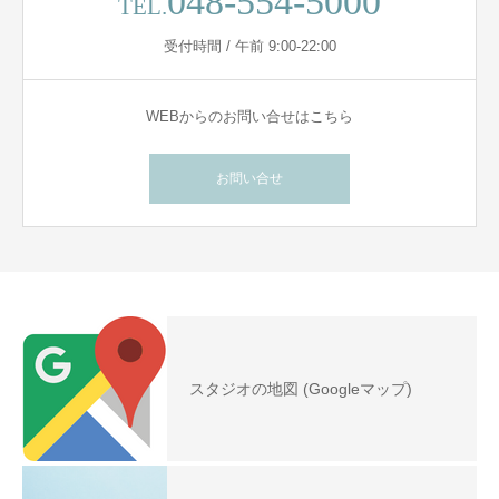
048-554-5000
TEL.
受付時間 / 午前 9:00-22:00
WEBからのお問い合せはこちら
お問い合せ
スタジオの地図 (Googleマップ)